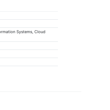
ormation Systems, Cloud