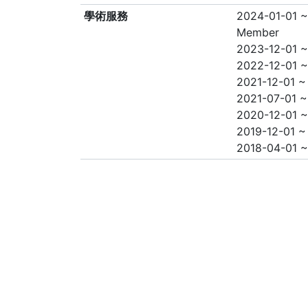
學術服務
2024-01-01 ~ 
Member
2023-12-01
2022-12-01
2021-12-01
2021-07-0
2020-12-01
2019-12-01
2018-04-01 ~