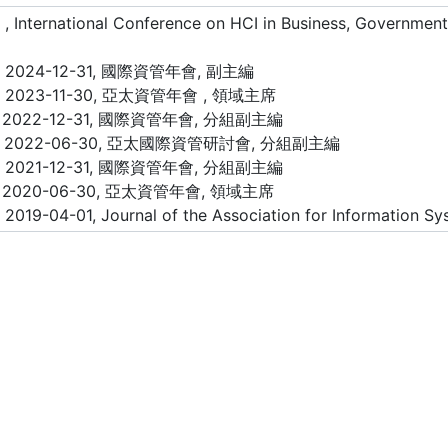
, International Conference on HCI in Business, Governmen
 ~ 2024-12-31, 國際資管年會, 副主編
 ~ 2023-11-30, 亞太資管年會 , 領域主席
 ~ 2022-12-31, 國際資管年會, 分組副主編
1 ~ 2022-06-30, 亞太國際資管研討會, 分組副主編
 ~ 2021-12-31, 國際資管年會, 分組副主編
 ~ 2020-06-30, 亞太資管年會, 領域主席
 2019-04-01, Journal of the Association for Information