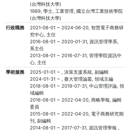
(台灣科技大學)
1989, 學士, 工業管理, 國立台灣工業技術學院
(台灣科技大學)
行政職務
2021-08-01 ~ 2024-06-20, 智慧電子商務研
究中心, 主任
2016-08-01 ~ 2020-01-31, 資訊管理學系,
系主任
2013-08-01 ~ 2016-07-31, 管理學院資訊中
心, 主任
學術服務
2025-01-01 ~ , 決策支援系統, 副編輯
2024-01-31 ~ , 臺大管理論叢, 領域主編
2018-08-01 ~ 2019-07-31, 中山管理評論, 領
域編輯
2016-08-01 ~ 2022-04-20, 商略學報, 編輯
委員
2015-08-01 ~ 2022-04-20, 電子商務研究期
刊, 副編輯
2014-08-01 ~ 2017-07-31, 資訊管理學報 ,